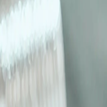
5kg|宮崎市パーソナルジム整体骨盤矯正 TRIGGERに入会前は、
い。 腰痛もあり、変に運動をし怪我をする。 ダイエットを諦
たコチラの会員様。
グとメンテナンス整体を経て、 人生初のダイエットに成功！